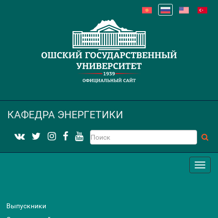
КАФЕДРА ЭНЕРГЕТИКИ
Выпускники