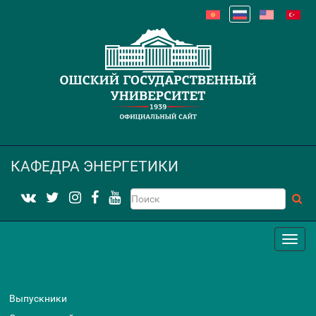
КАФЕДРА ЭНЕРГЕТИКИ
Выпускники