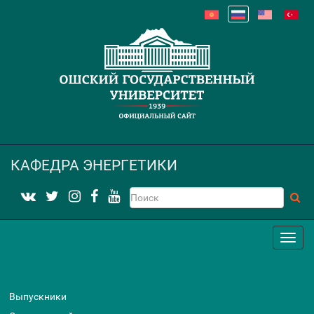
КАФЕДРА ЭНЕРГЕТИКИ
Выпускники