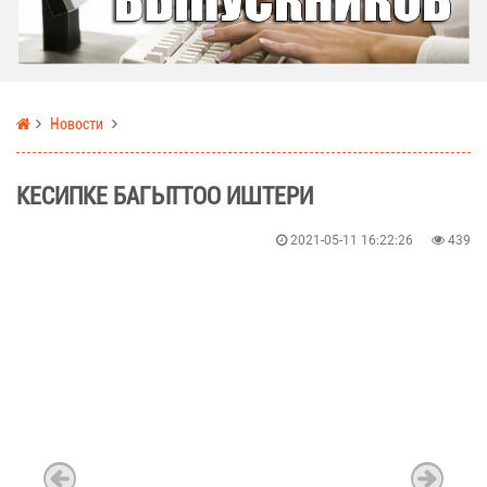
Новости
КЕСИПКЕ БАГЫТТОО ИШТЕРИ
2021-05-11 16:22:26
439